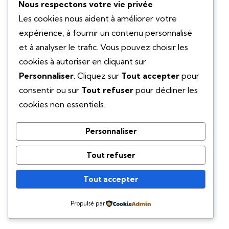
Nous respectons votre vie privée
Les cookies nous aident à améliorer votre
expérience, à fournir un contenu personnalisé
et à analyser le trafic. Vous pouvez choisir les
cookies à autoriser en cliquant sur
Personnaliser
. Cliquez sur
Tout accepter
pour
consentir ou sur
Tout refuser
pour décliner les
cookies non essentiels.
Personnaliser
Tout refuser
Tout accepter
Propulsé par